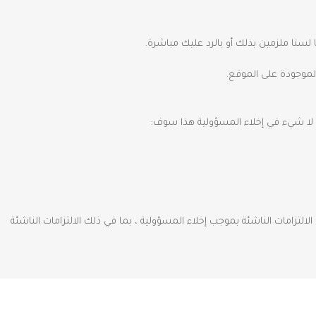
 لسنا ملزمين بذلك أو بالرد عليك مباشرة.
الموجودة على الموقع.
 لا شيء في إخلاء المسؤولية هذا سوف:
تزامات الناشئة بموجب إخلاء المسؤولية ، بما في ذلك الالتزامات الناشئة