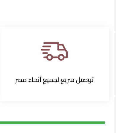
توصيل سريع لجميع أنحاء مصر