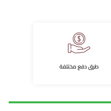
طرق دفع مختلفة