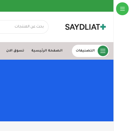
التصنيفات
الصفحة الرئيسية
تسوق الان