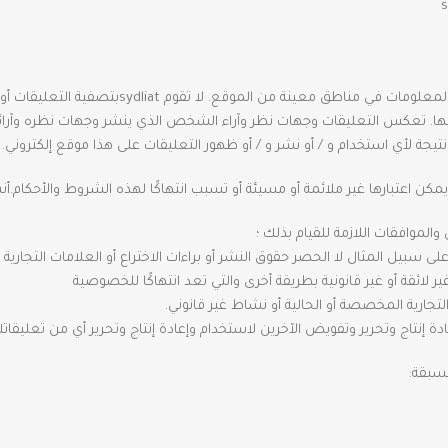
توفر أجزاء من هذا الموقع فرصة للمستخدمين لنش
 نتيجة لأي استخدام و / أو نشر و / أو ظهور التعليقات على هذا موقع إلكتروني.
أن
موافقات اللازمة للقيام بذلك ؛
ى سبيل المثال لا الحصر حقوق النشر أو براءات الاختراع أو العلامات التجارية 
 لائقة أو غير قانونية بطريقة أخرى والتي تعد انتهاكًا للخصوصية
لتجارية المخصصة أو الحالية أو نشاط غير قانوني.
مسبقة: