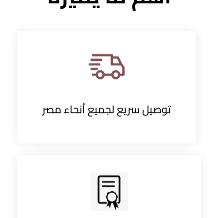
توصيل سريع لجميع أنحاء مصر