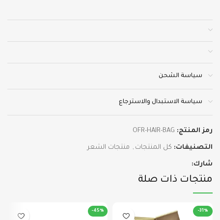
سياسة الشحن
سياسة الاستبدال والاسترجاع
رمز المنتج:
OFR-HAIR-BAG
التصنيفات:
كل المنتجات
,
منتجات الشعر
شارك:
منتجات ذات صلة
-45%
-31%