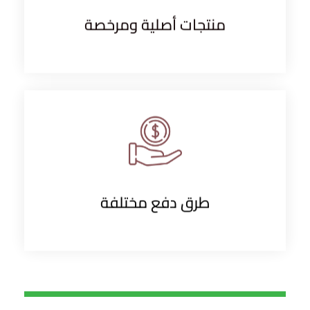
منتجات أصلية ومرخصة
طرق دفع مختلفة