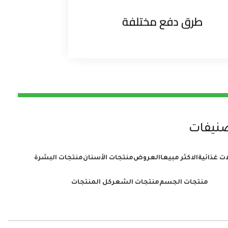
طرق دفع مختلفة
صنيفات
ت غذائية
الاكثر مبيعا
العروض
منتجات الأسنان
منتجات البشرة
منتجات الجسم
منتجات الشعر
كل المنتجات