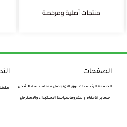
منتجات أصلية ومرخصة
الصفحات
الت
الصفحة الرئيسية
تسوق الان
تواصل معنا
سياسة الشحن
مكمّلا
حسابي
الأحكام والشروط
سياسة الاستبدال والاسترجاع