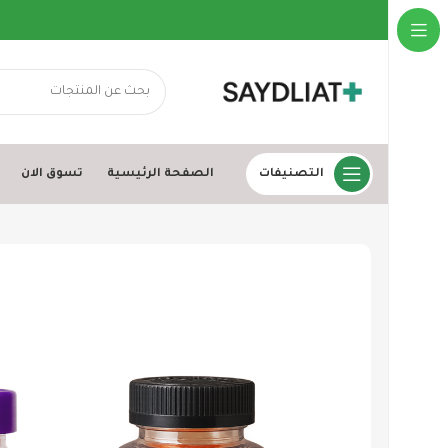
التصنيفات
الصفحة الرئيسية
تسوق الان