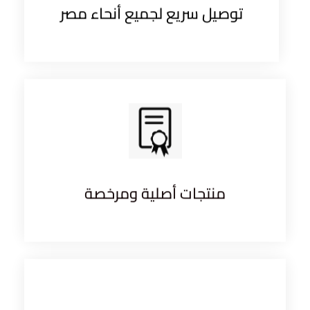
توصيل سريع لجميع أنحاء مصر
منتجات أصلية ومرخصة