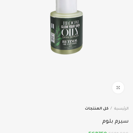
اضغط للتكبير
الرئيسية
كل المنتجات
سيرم بلوم