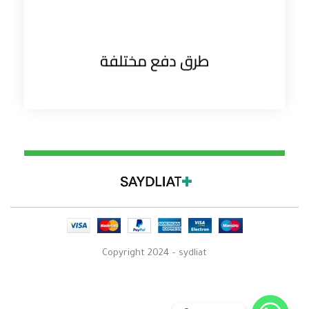
طرق دفع مختلفة
Copyright 2024 – sydliat