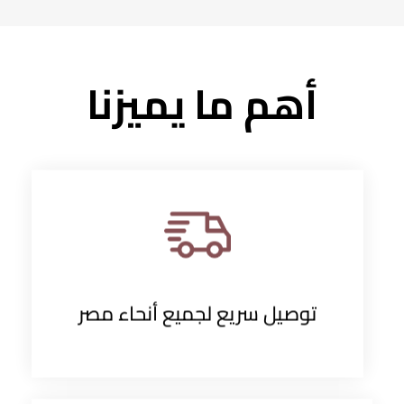
أهم ما يميزنا
توصيل سريع لجميع أنحاء مصر