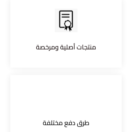
منتجات أصلية ومرخصة
طرق دفع مختلفة