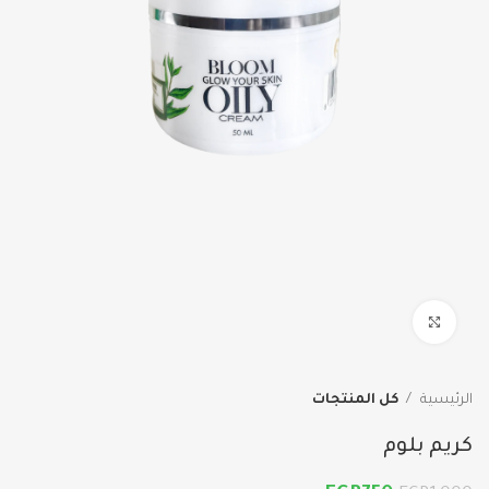
اضغط للتكبير
الرئيسية
كل المنتجات
كريم بلوم