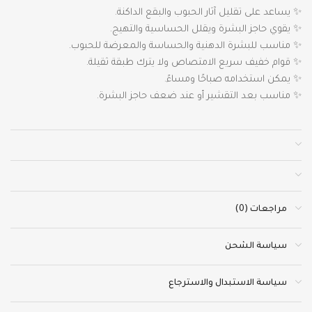
✨ يساعد على تقليل آثار الحبوب والبقع الداكنة.
✨ يقوي حاجز البشرة ويقلل الحساسية والتهيج.
✨ مناسب للبشرة الدهنية والحساسة والمعرضة للحبوب.
✨ قوام خفيف سريع الامتصاص ولا يترك طبقة ثقيلة.
✨ يمكن استخدامه صباحًا ومساءً.
✨ مناسب بعد التقشير أو عند ضعف حاجز البشرة.
مراجعات (0)
سياسة الشحن
سياسة الاستبدال والاسترجاع