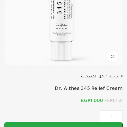
اضغط للتكبير
الرئيسية
كل المنتجات
Dr. Althea 345 Relief Cream
EGP
1,000
EGP
1,250