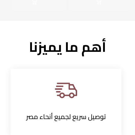
أهم ما يميزنا
توصيل سريع لجميع أنحاء مصر