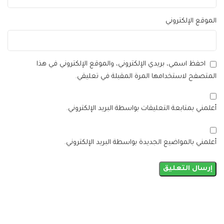
الموقع الإلكتروني
احفظ اسمي، بريدي الإلكتروني، والموقع الإلكتروني في هذا
المتصفح لاستخدامها المرة المقبلة في تعليقي.
أعلمني بمتابعة التعليقات بواسطة البريد الإلكتروني.
أعلمني بالمواضيع الجديدة بواسطة البريد الإلكتروني.