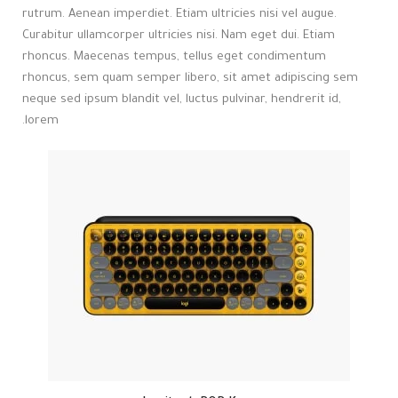
rutrum. Aenean imperdiet. Etiam ultricies nisi vel augue.
Curabitur ullamcorper ultricies nisi. Nam eget dui. Etiam
rhoncus. Maecenas tempus, tellus eget condimentum
rhoncus, sem quam semper libero, sit amet adipiscing sem
neque sed ipsum blandit vel, luctus pulvinar, hendrerit id,
lorem.