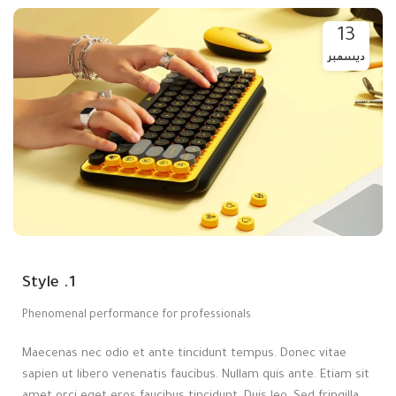
13
ديسمبر
1. Style
Phenomenal performance for professionals
Maecenas nec odio et ante tincidunt tempus. Donec vitae
sapien ut libero venenatis faucibus. Nullam quis ante. Etiam sit