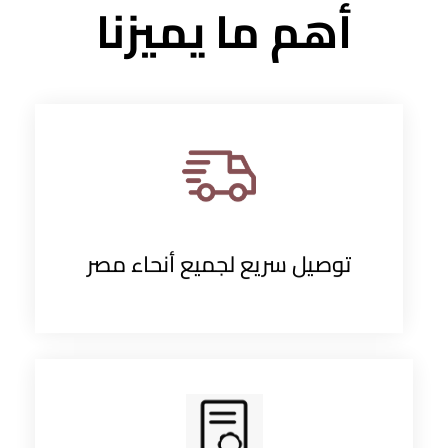
أهم ما يميزنا
توصيل سريع لجميع أنحاء مصر