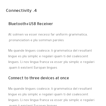
4. Connectivity
Bluetooth+USB Receiver
At solmen va esser necessi far uniform grammatica,
pronunciation e plu sommun paroles.
Ma quande lingues coalesce, li grammatica del resultant
lingue es plu simplic e regulari quam ti del coalescent
lingues. Li nov lingua franca va esser plu simplic e regulari
quam li existent Europan lingues.
Connect to three devices at once
Ma quande lingues coalesce, li grammatica del resultant
lingue es plu simplic e regulari quam ti del coalescent
lingues. Li nov lingua franca va esser plu simplic e regulari