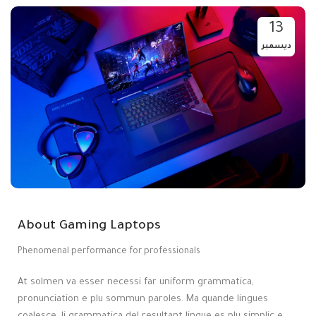
13
ديسمبر
About Gaming Laptops
Phenomenal performance for professionals
At solmen va esser necessi far uniform grammatica,
pronunciation e plu sommun paroles. Ma quande lingues