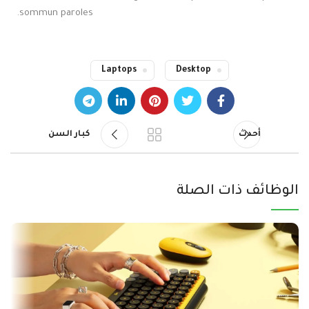
sommun paroles.
Laptops
Desktop
أحدث
كبار السن
الوظائف ذات الصلة