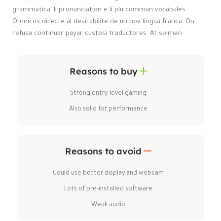
grammatica, li pronunciation e li plu commun vocabules.
Omnicos directe al desirabilite de un nov lingua franca: On
refusa continuar payar custosi traductores. At solmen
Reasons to buy
Strong entry-level gaming
Also solid for performance
Reasons to avoid
Could use better display and webcam
Lots of pre-installed software
Weak audio