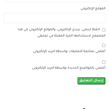
الموقع الإلكتروني
احفظ اسمي، بريدي الإلكتروني، والموقع الإلكتروني في هذا
المتصفح لاستخدامها المرة المقبلة في تعليقي.
أعلمني بمتابعة التعليقات بواسطة البريد الإلكتروني.
أعلمني بالمواضيع الجديدة بواسطة البريد الإلكتروني.