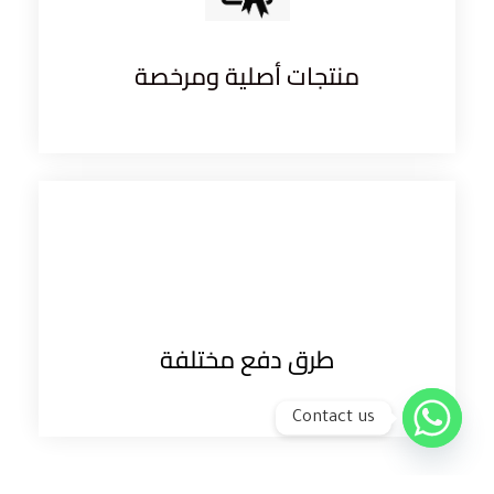
منتجات أصلية ومرخصة
طرق دفع مختلفة
Contact us