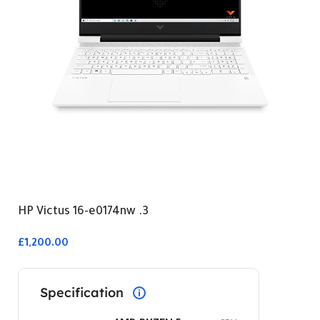
3. HP Victus 16-e0174nw
£1,200.00
Specification