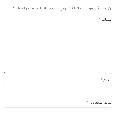
لن يتم نشر عنوان بريدك الإلكتروني.
الحقول الإلزامية مشار إليها بـ
*
التعليق
*
الاسم
*
البريد الإلكتروني
*