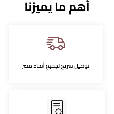
أهم ما يميزنا
توصيل سريع لجميع أنحاء مصر