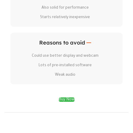
Also solid for performance
Starts relatively inexpensive
Reasons to avoid
Could use better display and webcam
Lots of pre-installed software
Weak audio
Buy Now