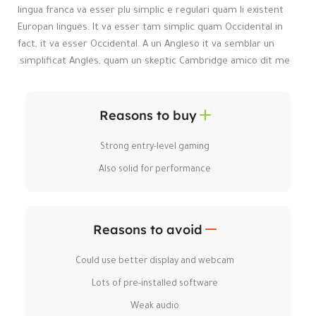
lingua franca va esser plu simplic e regulari quam li existent
Europan lingues. It va esser tam simplic quam Occidental in
fact, it va esser Occidental. A un Angleso it va semblar un
simplificat Angles, quam un skeptic Cambridge amico dit me.
Reasons to buy
Strong entry-level gaming
Also solid for performance
Reasons to avoid
Could use better display and webcam
Lots of pre-installed software
Weak audio