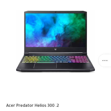
2. Acer Predator Helios 300